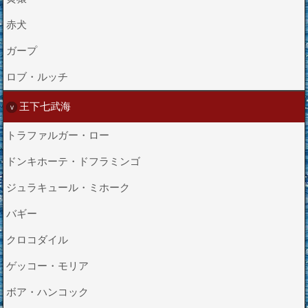
赤犬
ガープ
ロブ・ルッチ
王下七武海
トラファルガー・ロー
ドンキホーテ・ドフラミンゴ
ジュラキュール・ミホーク
バギー
クロコダイル
ゲッコー・モリア
ボア・ハンコック