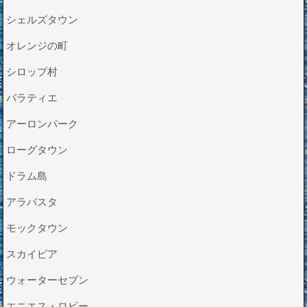
シェルズタウン
オレンジの町
シロップ村
バラティエ
アーロンパーク
ローグタウン
ドラム島
アラバスタ
モックタウン
スカイピア
ウォーターセブン
エニエス・ロビー