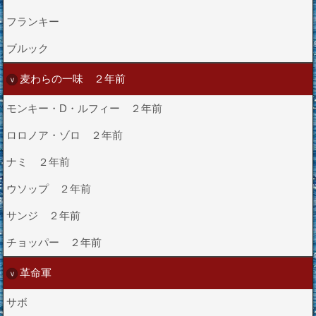
フランキー
ブルック
麦わらの一味 ２年前
モンキー・D・ルフィー ２年前
ロロノア・ゾロ ２年前
ナミ ２年前
ウソップ ２年前
サンジ ２年前
チョッパー ２年前
革命軍
サボ