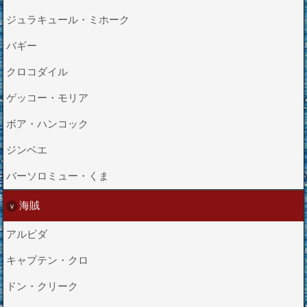
ジュラキュール・ミホーク
バギー
クロコダイル
ゲッコー・モリア
ボア・ハンコック
ジンベエ
バーソロミュー・くま
海賊
アルビダ
キャプテン・クロ
ドン・クリーク