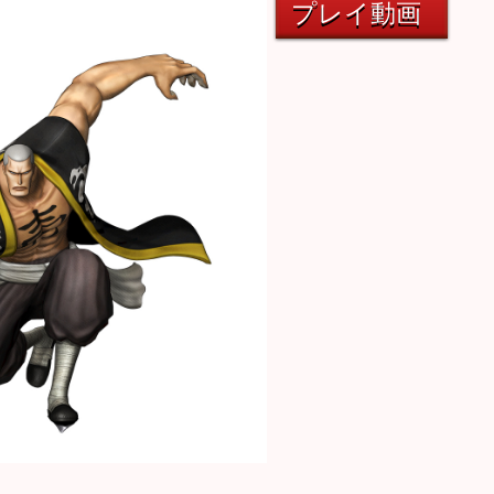
プレイ動画